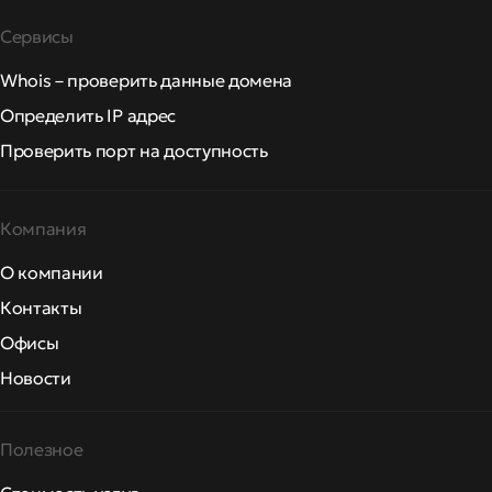
Сервисы
Whois – проверить данные домена
Определить IP адрес
Проверить порт на доступность
Компания
О компании
Контакты
Офисы
Новости
Полезное