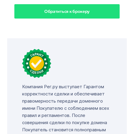
Обратиться к брокеру
Компания Рег.ру выступает Гарантом
корректности сделки и обеспечивает
правомерность передачи доменного
имени Покупателю с соблюдением всех
правил и регламентов. После
совершения сделки по покупке домена
Покупатель становится полноправным