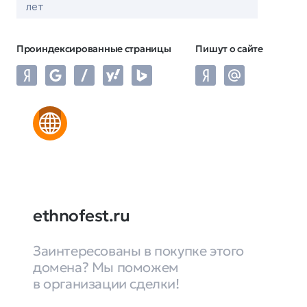
лет
Проиндексированные страницы
Пишут о сайте
ethnofest.ru
Заинтересованы в покупке этого
домена? Мы поможем
в организации сделки!