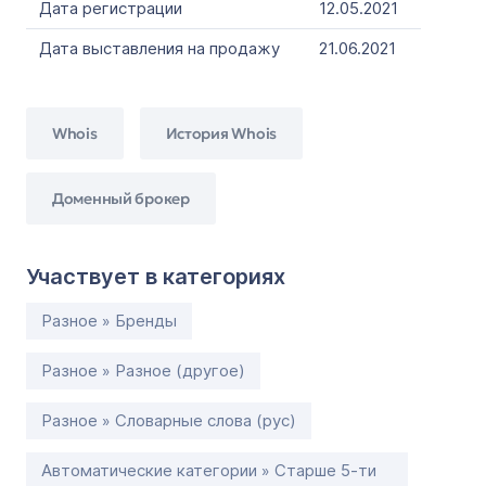
Дата регистрации
12.05.2021
Дата выставления на продажу
21.06.2021
Whois
История Whois
Доменный брокер
Участвует в категориях
Разное » Бренды
Разное » Разное (другое)
Разное » Словарные слова (рус)
Автоматические категории » Старше 5-ти