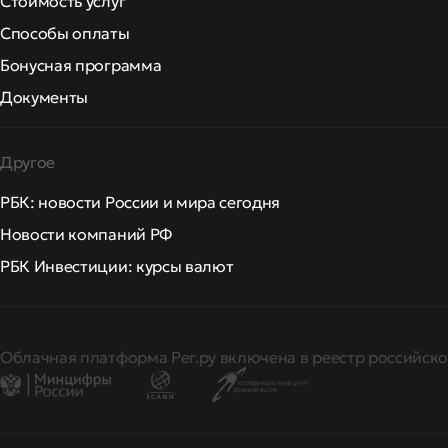
Стоимость услуг
Способы оплаты
Бонусная программа
Документы
Другое
РБК: новости России и мира сегодня
Новости компаний РФ
РБК Инвестиции: курсы валют
Облачная платформа Рег.ру включена в реестр российско