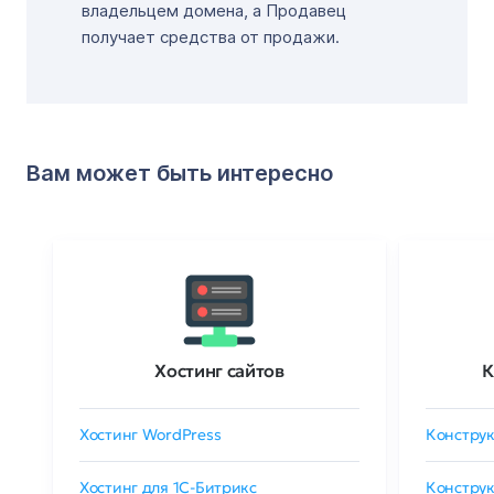
владельцем домена, а Продавец
получает средства от продажи.
Вам может быть интересно
Хостинг сайтов
К
Хостинг WordPress
Конструк
Хостинг для 1C-Битрикс
Конструк