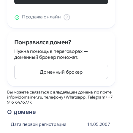
Продажа онлайн
Понравился домен?
Нужна помощь в переговорах —
доменный брокер поможет.
Доменный брокер
Вы можете связаться с владельцем домена по почте
info@idomainer.ru, телефону (Whatsapp, Telegram) +7
916 6476777.
О домене
Дата первой регистрации
14.05.2007