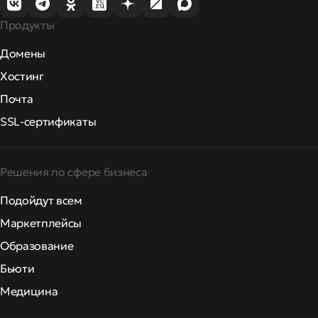
Продукты
Домены
Хостинг
Почта
SSL-сертификаты
Решения по сфере бизнеса
Подойдут всем
Маркетплейсы
Образование
Бьюти
Медицина